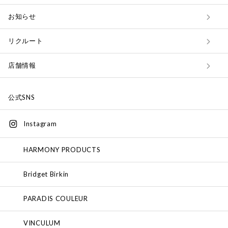
お知らせ
リクルート
店舗情報
公式SNS
Instagram
HARMONY PRODUCTS
Bridget Birkin
PARADIS COULEUR
VINCULUM