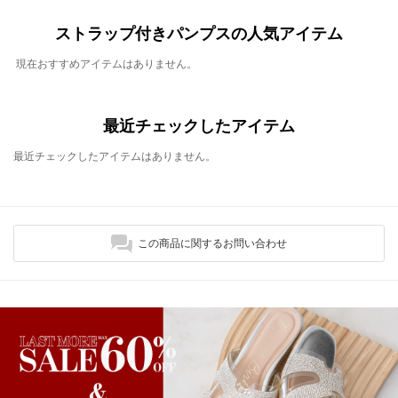
ストラップ付きパンプスの人気アイテム
現在おすすめアイテムはありません。
最近チェックしたアイテム
最近チェックしたアイテムはありません。
この商品に関するお問い合わせ