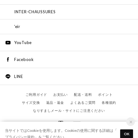
INTER-CHAUSSURES
'eir
YouTube
Facebook
LINE
ご利用ガイド
お支払い
配送・送料
ポイント
サイズ交換
返品・返金
よくあるご質問
各種規約
なりすましメール・サイトにご注意ください
当サイトではCookieを使用します。Cookieの使用に関する詳細は「
OK
プライバシー規約
」をご覧ください。