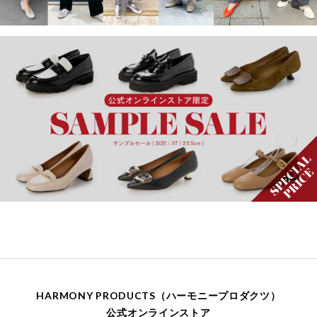
HARMONY PRODUCTS（ハーモニープロダクツ）
公式オンラインストア