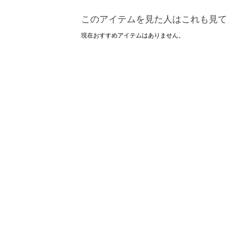
このアイテムを見た人はこれも見て
現在おすすめアイテムはありません。