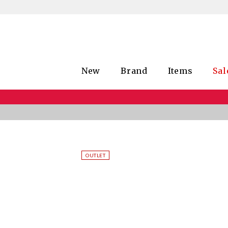
New
Brand
Items
Sal