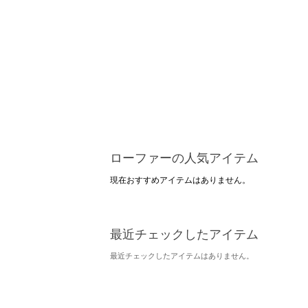
ローファーの人気アイテム
現在おすすめアイテムはありません。
最近チェックしたアイテム
最近チェックしたアイテムはありません。