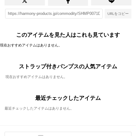
URLをコピー
このアイテムを見た人はこれも見ています
現在おすすめアイテムはありません。
ストラップ付きパンプスの人気アイテム
現在おすすめアイテムはありません。
最近チェックしたアイテム
最近チェックしたアイテムはありません。