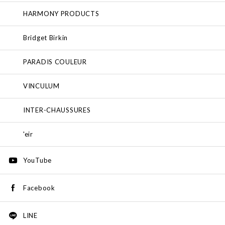
HARMONY PRODUCTS
Bridget Birkin
PARADIS COULEUR
VINCULUM
INTER-CHAUSSURES
'eir
YouTube
Facebook
LINE