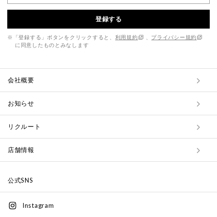
登録する
※「登録する」ボタンをクリックすると、
利用規約
、
プライバシー規約
に同意したものとみなします
会社概要
お知らせ
リクルート
店舗情報
公式SNS
Instagram