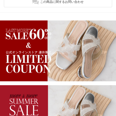
この商品に関するお問い合わせ