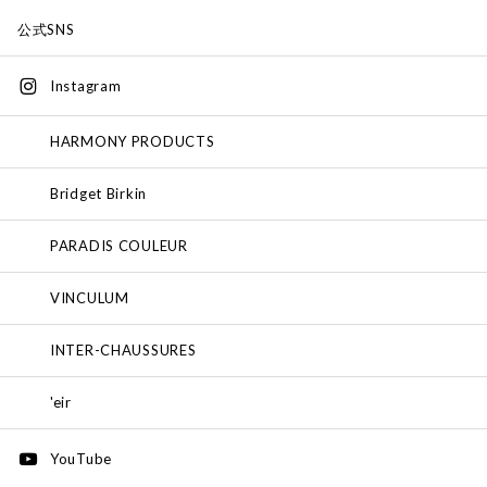
公式SNS
Instagram
HARMONY PRODUCTS
Bridget Birkin
PARADIS COULEUR
VINCULUM
INTER-CHAUSSURES
'eir
YouTube