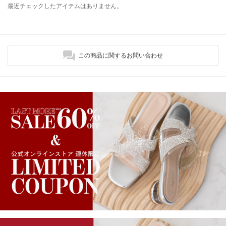
最近チェックしたアイテムはありません。
この商品に関するお問い合わせ