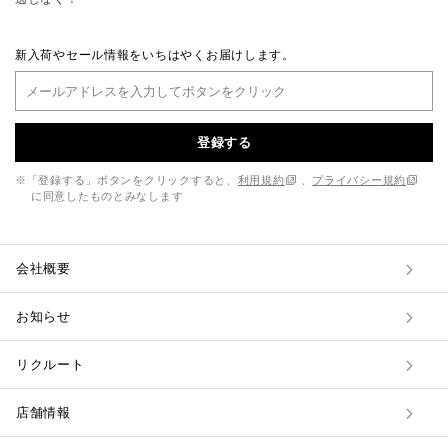
新入荷やセール情報をいちはやくお届けします。
登録する
※「登録する」ボタンをクリックすると、
利用規約
、
プライバシー規約
に同意したものとみなします
会社概要
お知らせ
リクルート
店舗情報