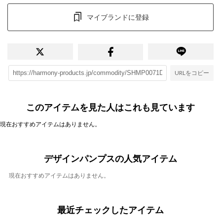
マイブランドに登録
URLをコピー
このアイテムを見た人はこれも見ています
現在おすすめアイテムはありません。
デザインパンプスの人気アイテム
現在おすすめアイテムはありません。
最近チェックしたアイテム