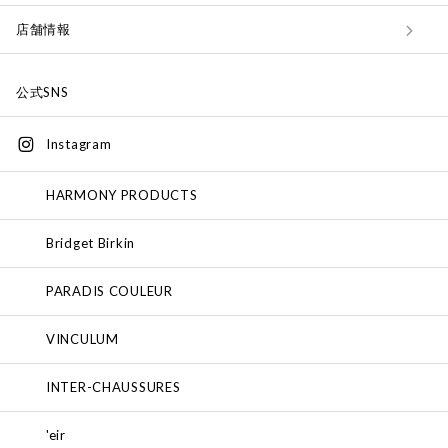
店舗情報
公式SNS
Instagram
HARMONY PRODUCTS
Bridget Birkin
PARADIS COULEUR
VINCULUM
INTER-CHAUSSURES
'eir