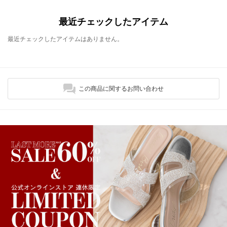
最近チェックしたアイテム
最近チェックしたアイテムはありません。
この商品に関するお問い合わせ