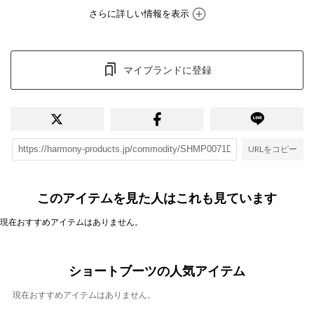
さらに詳しい情報を表示
マイブランドに登録
URLをコピー
このアイテムを見た人はこれも見ています
現在おすすめアイテムはありません。
ショートブーツの人気アイテム
現在おすすめアイテムはありません。