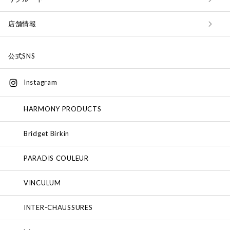
店舗情報
公式SNS
Instagram
HARMONY PRODUCTS
Bridget Birkin
PARADIS COULEUR
VINCULUM
INTER-CHAUSSURES