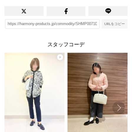
URLをコピー
スタッフコーデ