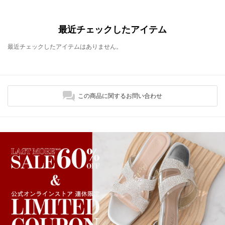
最近チェックしたアイテム
最近チェックしたアイテムはありません。
この商品に関するお問い合わせ