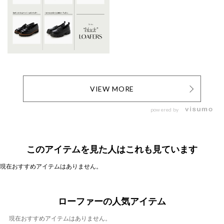
VIEW MORE
powered by
このアイテムを見た人はこれも見ています
現在おすすめアイテムはありません。
ローファーの人気アイテム
現在おすすめアイテムはありません。