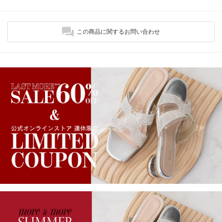
この商品に関するお問い合わせ