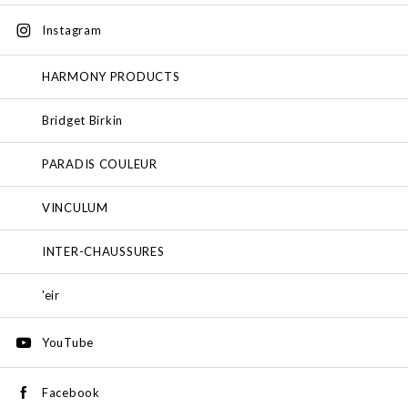
Instagram
HARMONY PRODUCTS
Bridget Birkin
PARADIS COULEUR
VINCULUM
INTER-CHAUSSURES
'eir
YouTube
Facebook