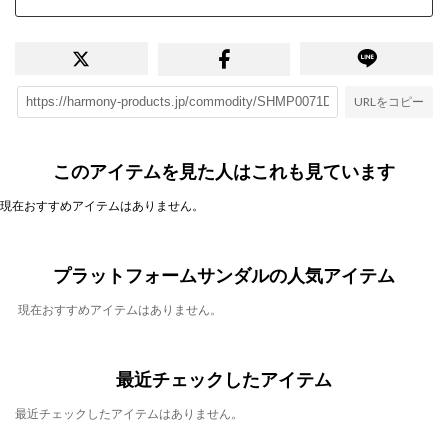
URLをコピー
このアイテムを見た人はこれも見ています
現在おすすめアイテムはありません。
プラットフォームサンダルの人気アイテム
現在おすすめアイテムはありません。
最近チェックしたアイテム
最近チェックしたアイテムはありません。