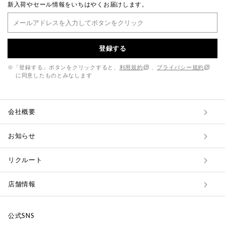
新入荷やセール情報をいちはやくお届けします。
登録する
※「登録する」ボタンをクリックすると、
利用規約
、
プライバシー規約
に同意したものとみなします
会社概要
お知らせ
リクルート
店舗情報
公式SNS