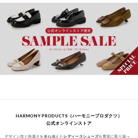
HARMONY PRODUCTS（ハーモニープロダクツ）
公式オンラインストア
デザイン性と快適さを兼ね備えた
レディースシューズ
を豊富に取り扱っ