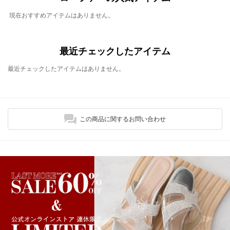
現在おすすめアイテムはありません。
最近チェックしたアイテム
最近チェックしたアイテムはありません。
この商品に関するお問い合わせ