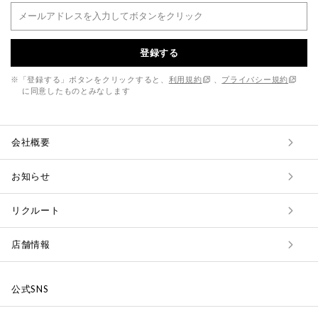
登録する
※「登録する」ボタンをクリックすると、
利用規約
、
プライバシー規約
に同意したものとみなします
会社概要
お知らせ
リクルート
店舗情報
公式SNS