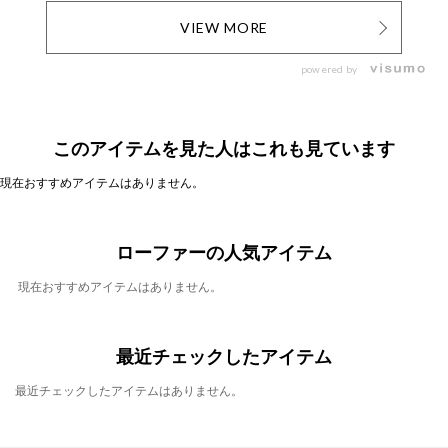
VIEW MORE
powered by
このアイテムを見た人はこれも見ています
現在おすすめアイテムはありません。
ローファーの人気アイテム
現在おすすめアイテムはありません。
最近チェックしたアイテム
最近チェックしたアイテムはありません。