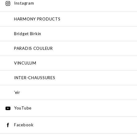
Instagram
HARMONY PRODUCTS
Bridget Birkin
PARADIS COULEUR
VINCULUM
INTER-CHAUSSURES
'eir
YouTube
Facebook