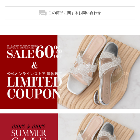
この商品に関するお問い合わせ