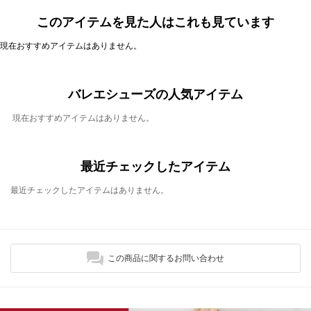
このアイテムを見た人はこれも見ています
現在おすすめアイテムはありません。
バレエシューズの人気アイテム
現在おすすめアイテムはありません。
最近チェックしたアイテム
最近チェックしたアイテムはありません。
この商品に関するお問い合わせ