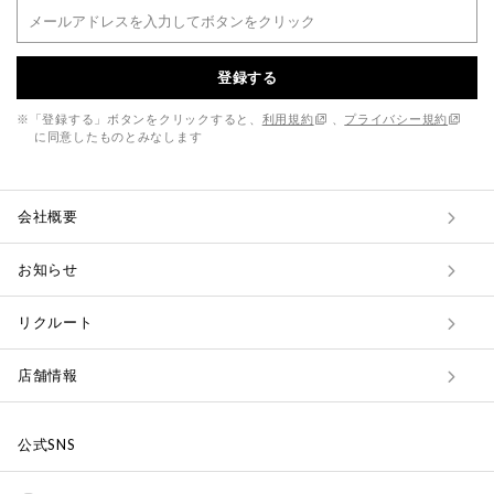
登録する
※「登録する」ボタンをクリックすると、
利用規約
、
プライバシー規約
に同意したものとみなします
会社概要
お知らせ
リクルート
店舗情報
公式SNS