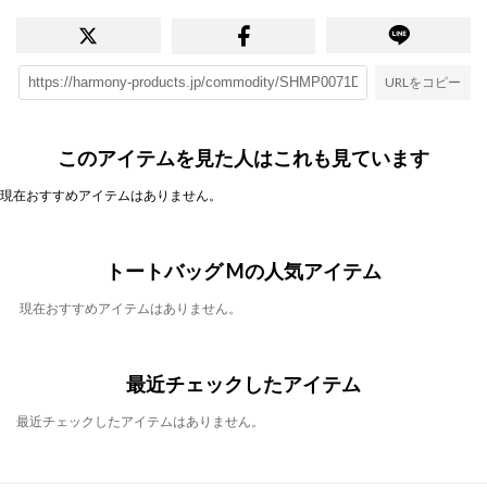
URLをコピー
このアイテムを見た人はこれも見ています
現在おすすめアイテムはありません。
トートバッグ Mの人気アイテム
現在おすすめアイテムはありません。
最近チェックしたアイテム
最近チェックしたアイテムはありません。