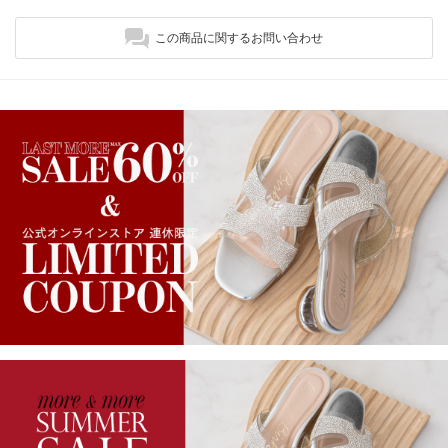
この商品に関するお問い合わせ