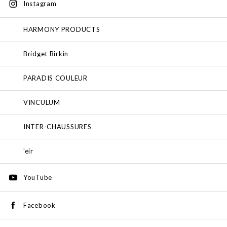
Instagram
HARMONY PRODUCTS
Bridget Birkin
PARADIS COULEUR
VINCULUM
INTER-CHAUSSURES
'eir
YouTube
Facebook