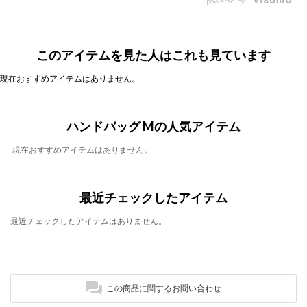
powered by
このアイテムを見た人はこれも見ています
現在おすすめアイテムはありません。
ハンドバッグ Mの人気アイテム
現在おすすめアイテムはありません。
最近チェックしたアイテム
最近チェックしたアイテムはありません。
この商品に関するお問い合わせ