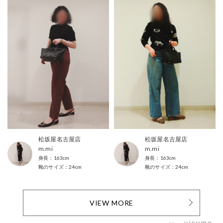
松坂屋名古屋店
松坂屋名古屋店
m.mi
m.mi
163cm
163cm
24cm
24cm
VIEW MORE