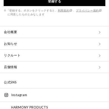
登録する
※「登録する」ボタンをクリックすると、
利用規約
、
プライバシー規約
に同意したものとみなします
会社概要
お知らせ
リクルート
店舗情報
公式SNS
Instagram
HARMONY PRODUCTS