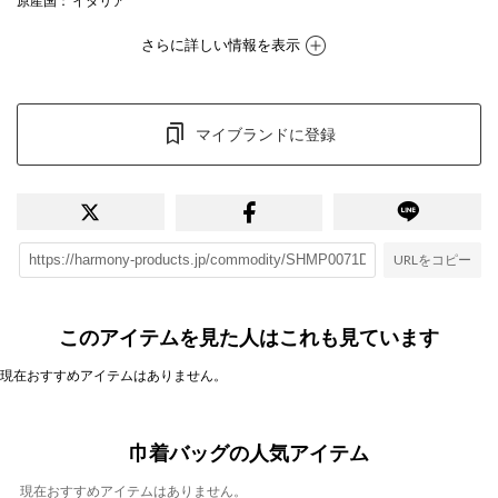
原産国
： イタリア
さらに詳しい情報を表示
マイブランドに登録
URLをコピー
このアイテムを見た人はこれも見ています
現在おすすめアイテムはありません。
巾着バッグの人気アイテム
現在おすすめアイテムはありません。