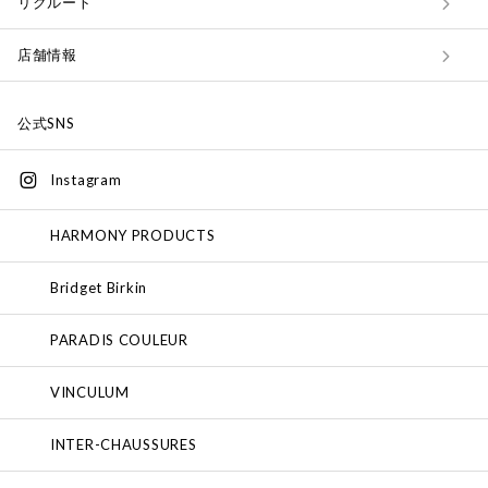
リクルート
店舗情報
公式SNS
Instagram
HARMONY PRODUCTS
Bridget Birkin
PARADIS COULEUR
VINCULUM
INTER-CHAUSSURES