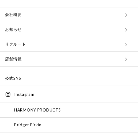
会社概要
お知らせ
リクルート
店舗情報
公式SNS
Instagram
HARMONY PRODUCTS
Bridget Birkin