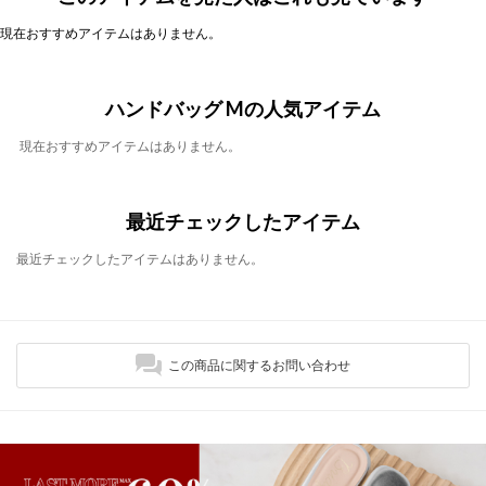
現在おすすめアイテムはありません。
ハンドバッグ Mの人気アイテム
現在おすすめアイテムはありません。
最近チェックしたアイテム
最近チェックしたアイテムはありません。
この商品に関するお問い合わせ