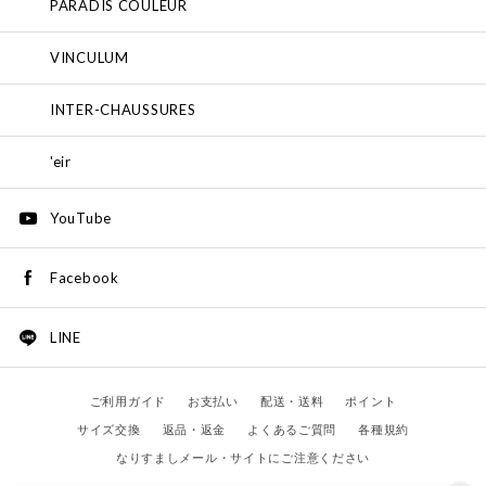
PARADIS COULEUR
VINCULUM
INTER-CHAUSSURES
'eir
YouTube
Facebook
LINE
ご利用ガイド
お支払い
配送・送料
ポイント
サイズ交換
返品・返金
よくあるご質問
各種規約
なりすましメール・サイトにご注意ください