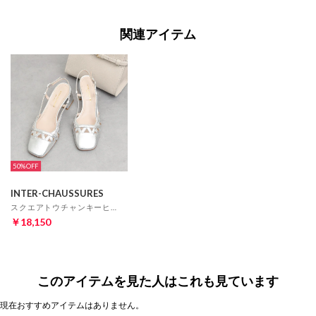
関連アイテム
50%
INTER-CHAUSSURES
スクエアトウチャンキーヒールバックバンド （シルバー）
￥18,150
このアイテムを見た人はこれも見ています
現在おすすめアイテムはありません。