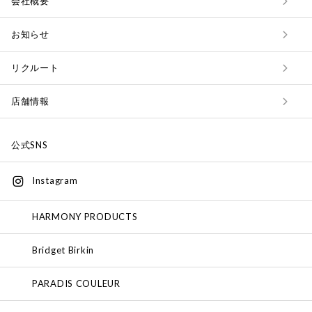
会社概要
お知らせ
リクルート
店舗情報
公式SNS
Instagram
HARMONY PRODUCTS
Bridget Birkin
PARADIS COULEUR