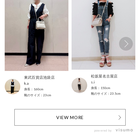
松坂屋名古屋店
東武百貨店池袋店
s.i
k.a
150cm
160cm
23.5cm
23cm
VIEW MORE
powered by