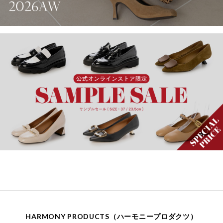
HARMONY PRODUCTS（ハーモニープロダクツ）