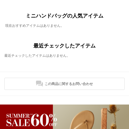
ミニハンドバッグの人気アイテム
現在おすすめアイテムはありません。
最近チェックしたアイテム
最近チェックしたアイテムはありません。
この商品に関するお問い合わせ