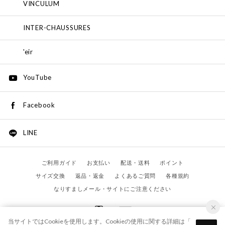
VINCULUM
INTER-CHAUSSURES
'eir
YouTube
Facebook
LINE
ご利用ガイド
お支払い
配送・送料
ポイント
サイズ交換
返品・返金
よくあるご質問
各種規約
なりすましメール・サイトにご注意ください
当サイトではCookieを使用します。Cookieの使用に関する詳細は「