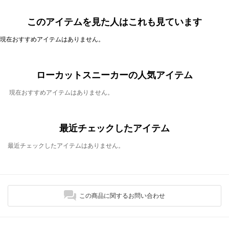
このアイテムを見た人はこれも見ています
現在おすすめアイテムはありません。
ローカットスニーカーの人気アイテム
現在おすすめアイテムはありません。
最近チェックしたアイテム
最近チェックしたアイテムはありません。
この商品に関するお問い合わせ