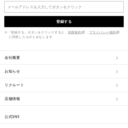
登録する
※「登録する」ボタンをクリックすると、
利用規約
、
プライバシー規約
に同意したものとみなします
会社概要
お知らせ
リクルート
店舗情報
公式SNS