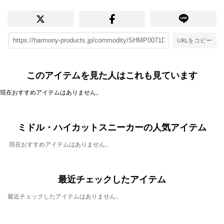
URLをコピー
このアイテムを見た人はこれも見ています
現在おすすめアイテムはありません。
ミドル・ハイカットスニーカーの人気アイテム
現在おすすめアイテムはありません。
最近チェックしたアイテム
最近チェックしたアイテムはありません。