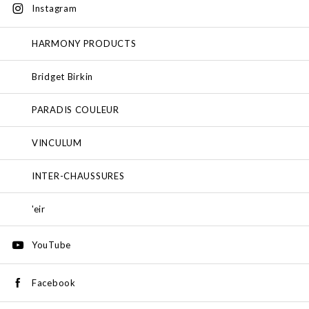
Instagram
HARMONY PRODUCTS
Bridget Birkin
PARADIS COULEUR
VINCULUM
INTER-CHAUSSURES
'eir
YouTube
Facebook