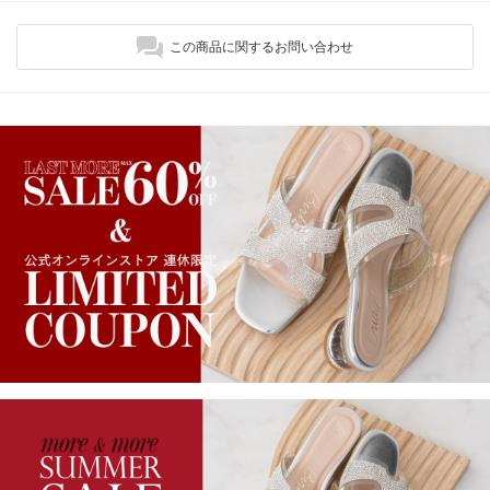
この商品に関するお問い合わせ