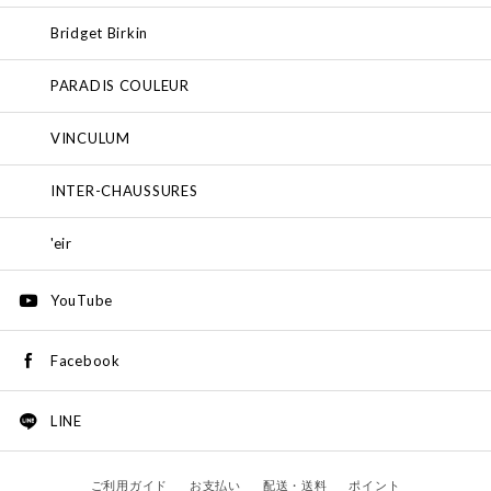
Bridget Birkin
PARADIS COULEUR
VINCULUM
INTER-CHAUSSURES
'eir
YouTube
Facebook
LINE
ご利用ガイド
お支払い
配送・送料
ポイント