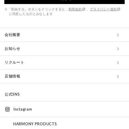
※「登録する」ボタンをクリックすると、
利用規約
、
プライバシー規約
に同意したものとみなします
会社概要
お知らせ
リクルート
店舗情報
公式SNS
Instagram
HARMONY PRODUCTS