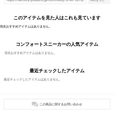
このアイテムを見た人はこれも見ています
現在おすすめアイテムはありません。
コンフォートスニーカーの人気アイテム
現在おすすめアイテムはありません。
最近チェックしたアイテム
最近チェックしたアイテムはありません。
この商品に関するお問い合わせ