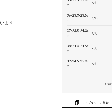
35/22.5-23.0c
なし
m
36/23.0-23.5c
なし
m
います
37/23.5-24.0c
なし
m
38/24.0-24.5c
なし
m
39/24.5-25.0c
なし
m
お気
マイブランドに登録