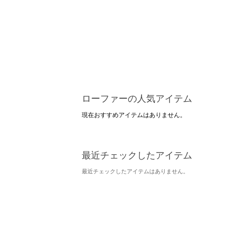
ローファーの人気アイテム
現在おすすめアイテムはありません。
最近チェックしたアイテム
最近チェックしたアイテムはありません。