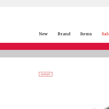
New
Brand
Items
Sal