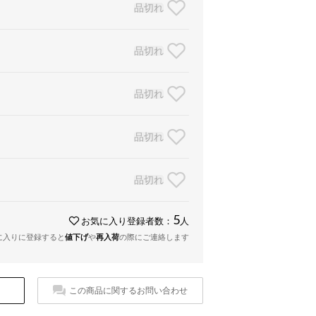
品切れ
品切れ
品切れ
品切れ
品切れ
5
お気に入り登録者数：
人
に入りに登録すると
値下げ
や
再入荷
の際にご連絡します
この商品に関するお問い合わせ