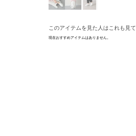
このアイテムを見た人はこれも見て
現在おすすめアイテムはありません。