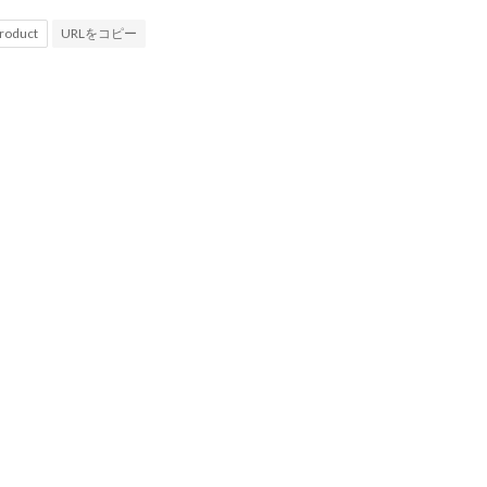
URLをコピー