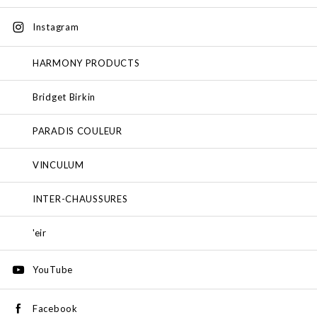
Instagram
HARMONY PRODUCTS
Bridget Birkin
PARADIS COULEUR
VINCULUM
INTER-CHAUSSURES
'eir
YouTube
Facebook