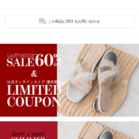
この商品に関するお問い合わせ