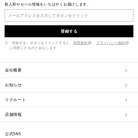
新入荷やセール情報をいちはやくお届けします。
登録する
※「登録する」ボタンをクリックすると、
利用規約
、
プライバシー規約
に同意したものとみなします
会社概要
お知らせ
リクルート
店舗情報
公式SNS