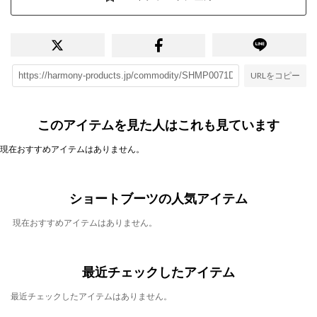
URLをコピー
このアイテムを見た人はこれも見ています
現在おすすめアイテムはありません。
ショートブーツの人気アイテム
現在おすすめアイテムはありません。
最近チェックしたアイテム
最近チェックしたアイテムはありません。