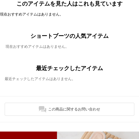
このアイテムを見た人はこれも見ています
現在おすすめアイテムはありません。
ショートブーツの人気アイテム
現在おすすめアイテムはありません。
最近チェックしたアイテム
最近チェックしたアイテムはありません。
この商品に関するお問い合わせ