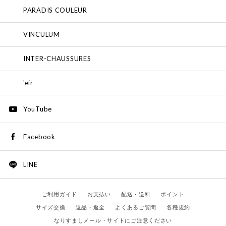
PARADIS COULEUR
VINCULUM
INTER-CHAUSSURES
'eir
YouTube
Facebook
LINE
ご利用ガイド
お支払い
配送・送料
ポイント
サイズ交換
返品・返金
よくあるご質問
各種規約
なりすましメール・サイトにご注意ください