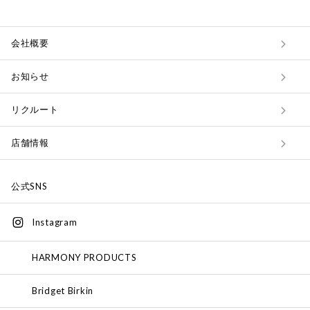
会社概要
お知らせ
リクルート
店舗情報
公式SNS
Instagram
HARMONY PRODUCTS
Bridget Birkin