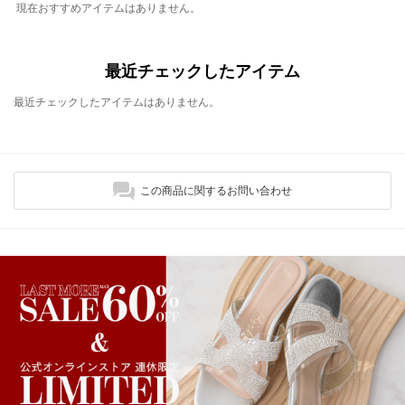
現在おすすめアイテムはありません。
最近チェックしたアイテム
最近チェックしたアイテムはありません。
この商品に関するお問い合わせ