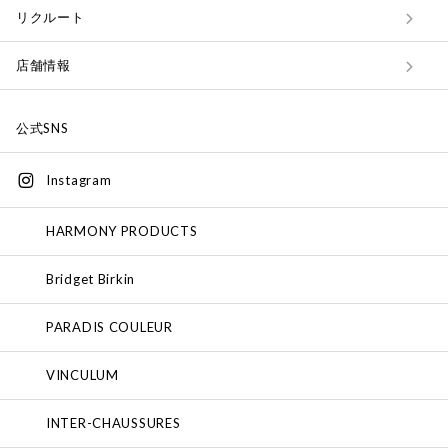
リクルート
店舗情報
公式SNS
Instagram
HARMONY PRODUCTS
Bridget Birkin
PARADIS COULEUR
VINCULUM
INTER-CHAUSSURES