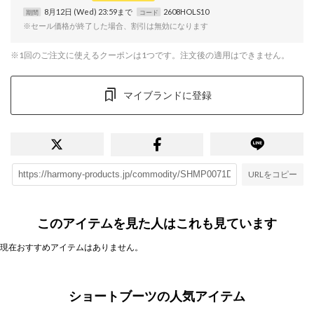
8月12日 (Wed) 23:59まで
2608HOLS10
期間
コード
※セール価格が終了した場合、割引は無効になります
※1回のご注文に使えるクーポンは1つです。注文後の適用はできません。
マイブランドに登録
URLをコピー
このアイテムを見た人はこれも見ています
現在おすすめアイテムはありません。
ショートブーツの人気アイテム