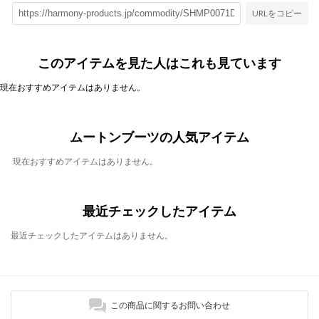
URLをコピー
このアイテムを見た人はこれも見ています
現在おすすめアイテムはありません。
ムートンブーツの人気アイテム
現在おすすめアイテムはありません。
最近チェックしたアイテム
最近チェックしたアイテムはありません。
この商品に関するお問い合わせ