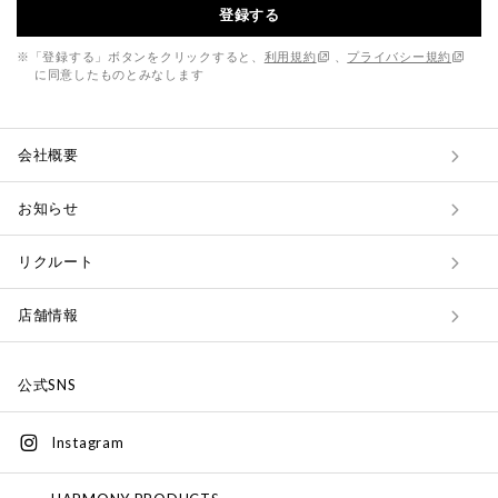
登録する
※「登録する」ボタンをクリックすると、
利用規約
、
プライバシー規約
に同意したものとみなします
会社概要
お知らせ
リクルート
店舗情報
公式SNS
Instagram