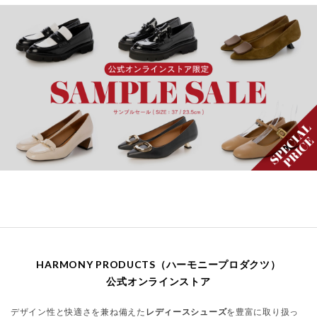
HARMONY PRODUCTS（ハーモニープロダクツ）
公式オンラインストア
デザイン性と快適さを兼ね備えた
レディースシューズ
を豊富に取り扱っ