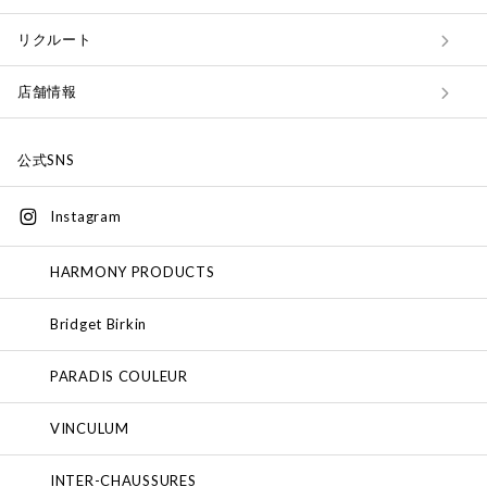
リクルート
店舗情報
公式SNS
Instagram
HARMONY PRODUCTS
Bridget Birkin
PARADIS COULEUR
VINCULUM
INTER-CHAUSSURES