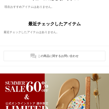
現在おすすめアイテムはありません。
最近チェックしたアイテム
最近チェックしたアイテムはありません。
この商品に関するお問い合わせ