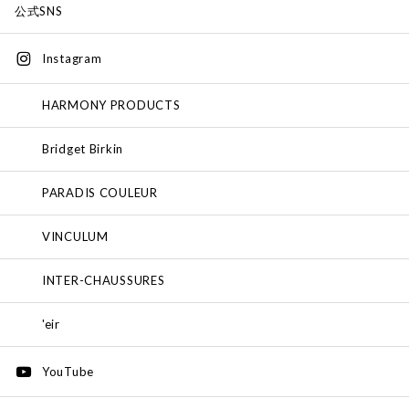
公式SNS
Instagram
HARMONY PRODUCTS
Bridget Birkin
PARADIS COULEUR
VINCULUM
INTER-CHAUSSURES
'eir
YouTube