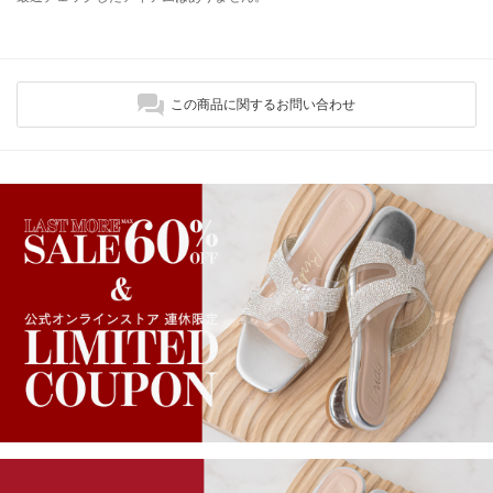
この商品に関するお問い合わせ