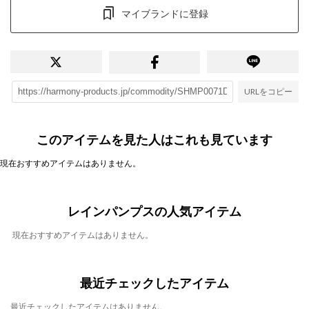
マイブランドに登録
URLをコピー
このアイテムを見た人はこれも見ています
現在おすすめアイテムはありません。
レインパンプスの人気アイテム
現在おすすめアイテムはありません。
最近チェックしたアイテム
最近チェックしたアイテムはありません。