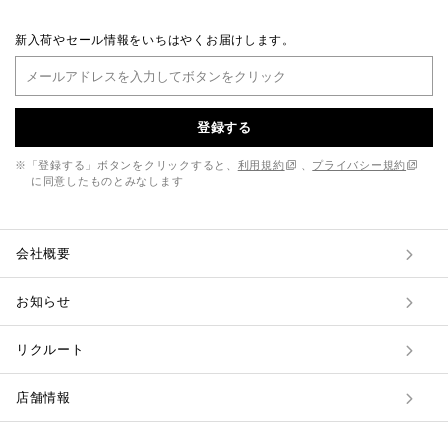
新入荷やセール情報をいちはやくお届けします。
登録する
※「登録する」ボタンをクリックすると、
利用規約
、
プライバシー規約
に同意したものとみなします
会社概要
お知らせ
リクルート
店舗情報