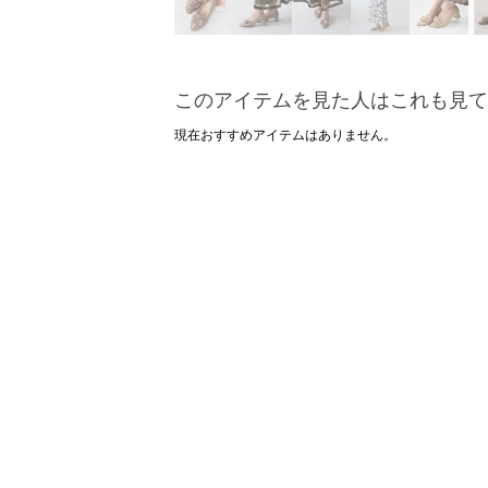
このアイテムを見た人はこれも見て
現在おすすめアイテムはありません。