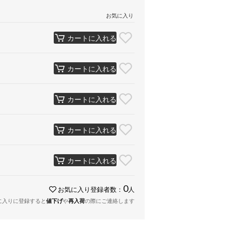
お気に入り
カートに入れる
カートに入れる
カートに入れる
カートに入れる
カートに入れる
0
お気に入り登録者数：
人
に入りに登録すると
値下げ
や
再入荷
の際にご連絡します