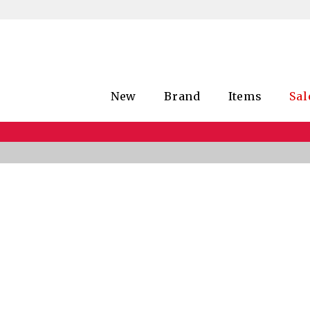
New
Brand
Items
Sal