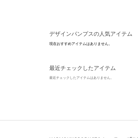
デザインパンプスの人気アイテム
現在おすすめアイテムはありません。
最近チェックしたアイテム
最近チェックしたアイテムはありません。