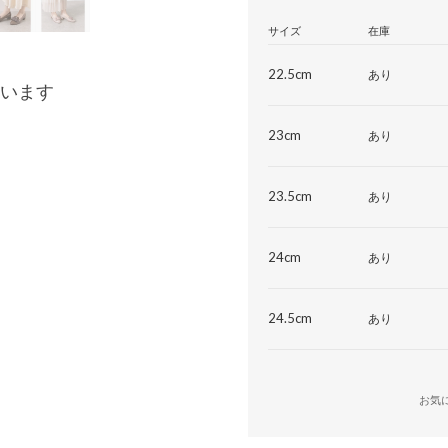
サイズ
在庫
22.5cm
あり
います
23cm
あり
23.5cm
あり
24cm
あり
24.5cm
あり
お気