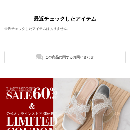
最近チェックしたアイテム
最近チェックしたアイテムはありません。
この商品に関するお問い合わせ