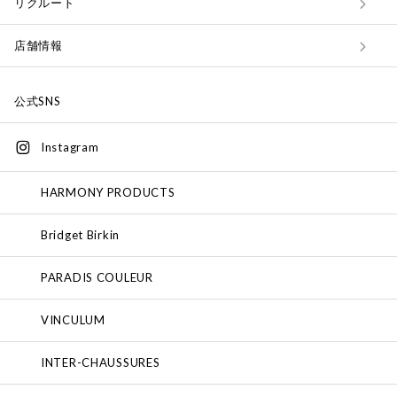
リクルート
店舗情報
公式SNS
Instagram
HARMONY PRODUCTS
Bridget Birkin
PARADIS COULEUR
VINCULUM
INTER-CHAUSSURES