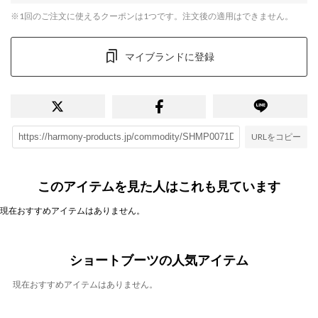
※1回のご注文に使えるクーポンは1つです。注文後の適用はできません。
マイブランドに登録
URLをコピー
このアイテムを見た人はこれも見ています
現在おすすめアイテムはありません。
ショートブーツの人気アイテム
現在おすすめアイテムはありません。