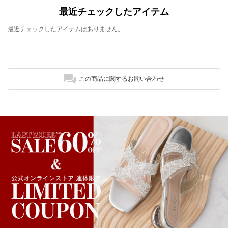
最近チェックしたアイテム
最近チェックしたアイテムはありません。
この商品に関するお問い合わせ