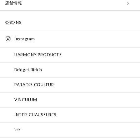
店舗情報
公式SNS
Instagram
HARMONY PRODUCTS
Bridget Birkin
PARADIS COULEUR
VINCULUM
INTER-CHAUSSURES
'eir