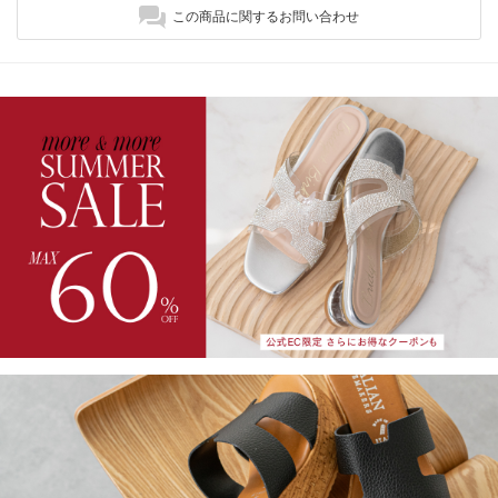
この商品に関するお問い合わせ