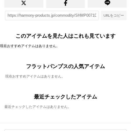
URLをコピー
このアイテムを見た人はこれも見ています
現在おすすめアイテムはありません。
フラットパンプスの人気アイテム
現在おすすめアイテムはありません。
最近チェックしたアイテム
最近チェックしたアイテムはありません。