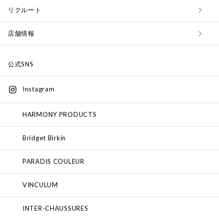
リクルート
店舗情報
公式SNS
Instagram
HARMONY PRODUCTS
Bridget Birkin
PARADIS COULEUR
VINCULUM
INTER-CHAUSSURES