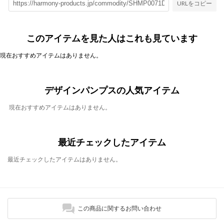
URLをコピー
このアイテムを見た人はこれも見ています
現在おすすめアイテムはありません。
デザインパンプスの人気アイテム
現在おすすめアイテムはありません。
最近チェックしたアイテム
最近チェックしたアイテムはありません。
この商品に関するお問い合わせ