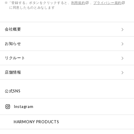
※「登録する」ボタンをクリックすると、
利用規約
、
プライバシー規約
に同意したものとみなします
会社概要
お知らせ
リクルート
店舗情報
公式SNS
Instagram
HARMONY PRODUCTS