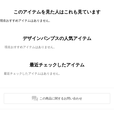
このアイテムを見た人はこれも見ています
現在おすすめアイテムはありません。
デザインパンプスの人気アイテム
現在おすすめアイテムはありません。
最近チェックしたアイテム
最近チェックしたアイテムはありません。
この商品に関するお問い合わせ