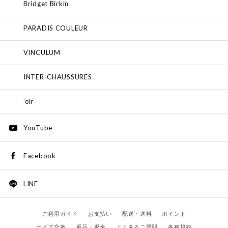
Bridget Birkin
PARADIS COULEUR
VINCULUM
INTER-CHAUSSURES
'eir
YouTube
Facebook
LINE
ご利用ガイド
お支払い
配送・送料
ポイント
サイズ交換
返品・返金
よくあるご質問
各種規約