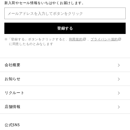
新入荷やセール情報をいちはやくお届けします。
登録する
※「登録する」ボタンをクリックすると、
利用規約
、
プライバシー規約
に同意したものとみなします
会社概要
お知らせ
リクルート
店舗情報
公式SNS