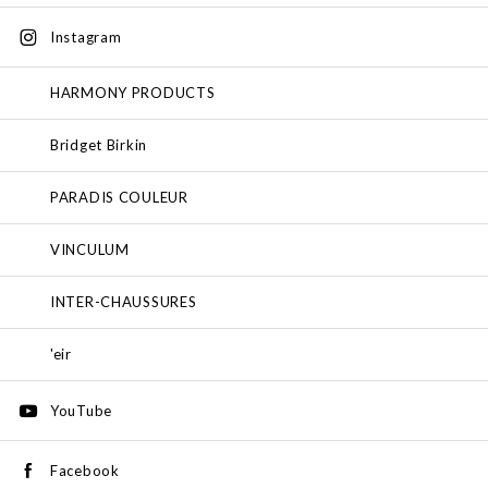
Instagram
HARMONY PRODUCTS
Bridget Birkin
PARADIS COULEUR
VINCULUM
INTER-CHAUSSURES
'eir
YouTube
Facebook