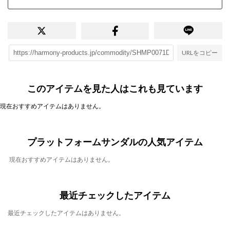
URLをコピー
このアイテムを見た人はこれも見ています
現在おすすめアイテムはありません。
プラットフォームサンダルの人気アイテム
現在おすすめアイテムはありません。
最近チェックしたアイテム
最近チェックしたアイテムはありません。