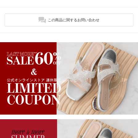
この商品に関するお問い合わせ