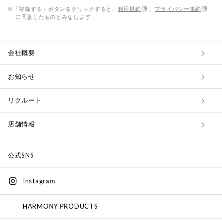
※「登録する」ボタンをクリックすると、
利用規約
、
プライバシー規約
に同意したものとみなします
会社概要
お知らせ
リクルート
店舗情報
公式SNS
Instagram
HARMONY PRODUCTS