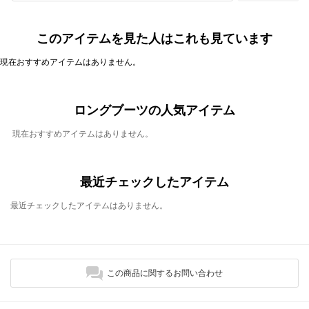
このアイテムを見た人はこれも見ています
現在おすすめアイテムはありません。
ロングブーツの人気アイテム
現在おすすめアイテムはありません。
最近チェックしたアイテム
最近チェックしたアイテムはありません。
この商品に関するお問い合わせ