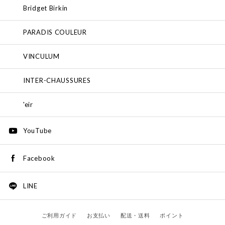
Bridget Birkin
PARADIS COULEUR
VINCULUM
INTER-CHAUSSURES
'eir
YouTube
Facebook
LINE
ご利用ガイド
お支払い
配送・送料
ポイント