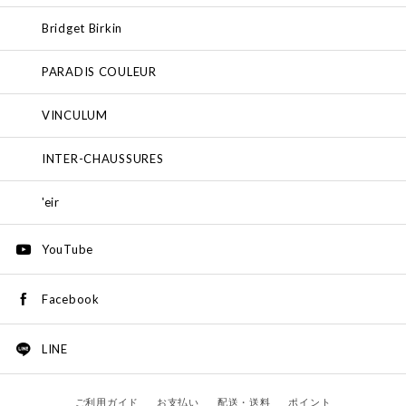
Bridget Birkin
PARADIS COULEUR
VINCULUM
INTER-CHAUSSURES
'eir
YouTube
Facebook
LINE
ご利用ガイド
お支払い
配送・送料
ポイント