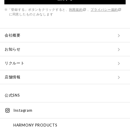
※「登録する」ボタンをクリックすると、
利用規約
、
プライバシー規約
に同意したものとみなします
会社概要
お知らせ
リクルート
店舗情報
公式SNS
Instagram
HARMONY PRODUCTS