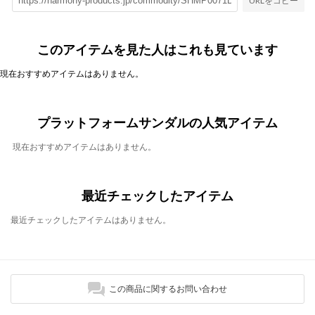
URLをコピー
このアイテムを見た人はこれも見ています
現在おすすめアイテムはありません。
プラットフォームサンダルの人気アイテム
現在おすすめアイテムはありません。
最近チェックしたアイテム
最近チェックしたアイテムはありません。
この商品に関するお問い合わせ