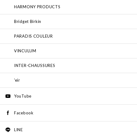
HARMONY PRODUCTS
Bridget Birkin
PARADIS COULEUR
VINCULUM
INTER-CHAUSSURES
'eir
YouTube
Facebook
LINE