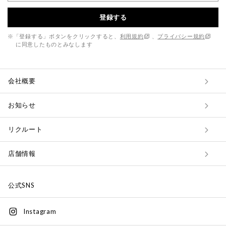
登録する
※「登録する」ボタンをクリックすると、
利用規約
、
プライバシー規約
に同意したものとみなします
会社概要
お知らせ
リクルート
店舗情報
公式SNS
Instagram