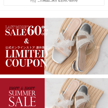
この商品に関するお問い合わせ