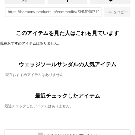
URLをコピー
このアイテムを見た人はこれも見ています
現在おすすめアイテムはありません。
ウェッジソールサンダルの人気アイテム
現在おすすめアイテムはありません。
最近チェックしたアイテム
最近チェックしたアイテムはありません。