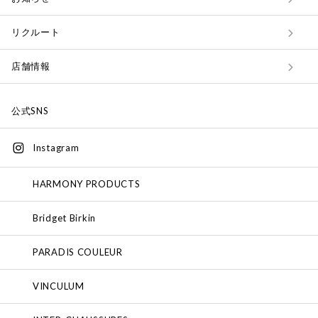
リクルート
店舗情報
公式SNS
Instagram
HARMONY PRODUCTS
Bridget Birkin
PARADIS COULEUR
VINCULUM