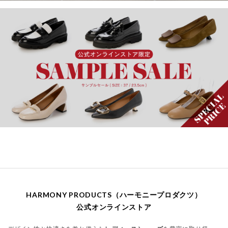
HARMONY PRODUCTS（ハーモニープロダクツ）
公式オンラインストア