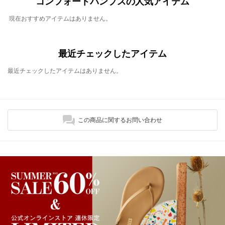
コンフォートパンプスの人気アイテム
現在おすすめアイテムはありません。
最近チェックしたアイテム
最近チェックしたアイテムはありません。
この商品に関するお問い合わせ