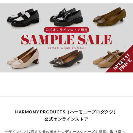
HARMONY PRODUCTS（ハーモニープロダクツ）
公式オンラインストア
デザイン性と快適さを兼ね備えた
レディースシューズ
を豊富に取り扱っ