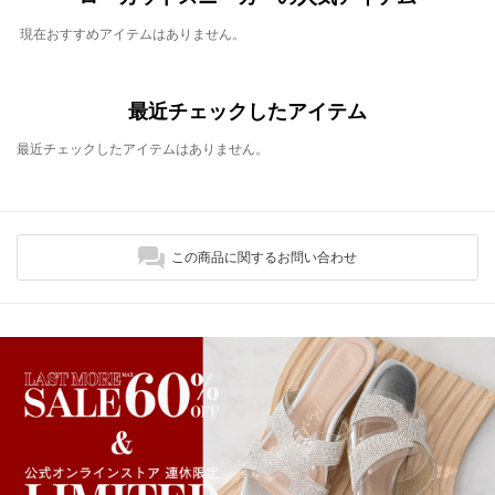
現在おすすめアイテムはありません。
最近チェックしたアイテム
最近チェックしたアイテムはありません。
この商品に関するお問い合わせ