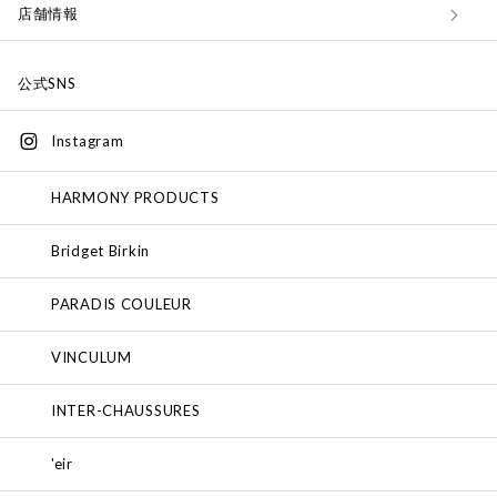
店舗情報
公式SNS
Instagram
HARMONY PRODUCTS
Bridget Birkin
PARADIS COULEUR
VINCULUM
INTER-CHAUSSURES
'eir