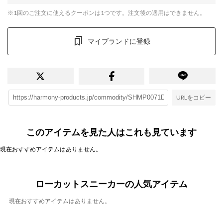
※1回のご注文に使えるクーポンは1つです。注文後の適用はできません。
マイブランドに登録
URLをコピー
このアイテムを見た人はこれも見ています
現在おすすめアイテムはありません。
ローカットスニーカーの人気アイテム
現在おすすめアイテムはありません。