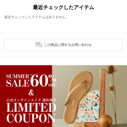
最近チェックしたアイテム
最近チェックしたアイテムはありません。
この商品に関するお問い合わせ