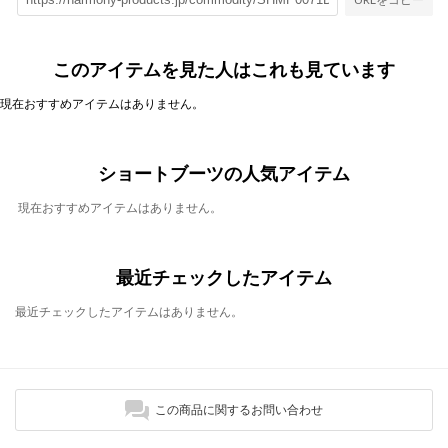
このアイテムを見た人はこれも見ています
現在おすすめアイテムはありません。
ショートブーツの人気アイテム
現在おすすめアイテムはありません。
最近チェックしたアイテム
最近チェックしたアイテムはありません。
この商品に関するお問い合わせ