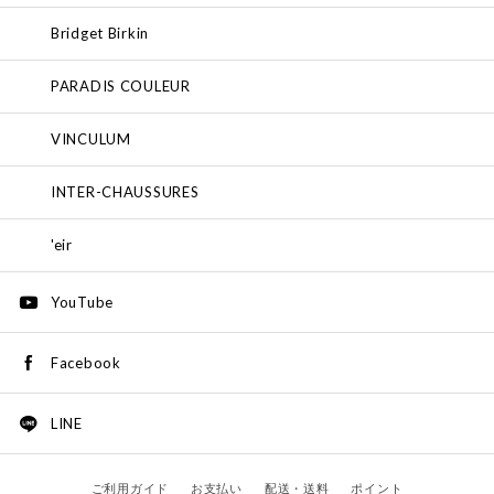
Bridget Birkin
PARADIS COULEUR
VINCULUM
INTER-CHAUSSURES
'eir
YouTube
Facebook
LINE
ご利用ガイド
お支払い
配送・送料
ポイント