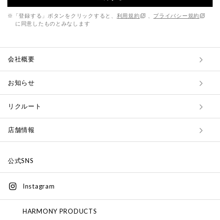
※「登録する」ボタンをクリックすると、
利用規約
、
プライバシー規約
に同意したものとみなします
会社概要
お知らせ
リクルート
店舗情報
公式SNS
Instagram
HARMONY PRODUCTS