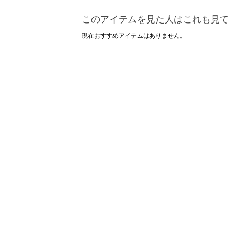
このアイテムを見た人はこれも見て
現在おすすめアイテムはありません。