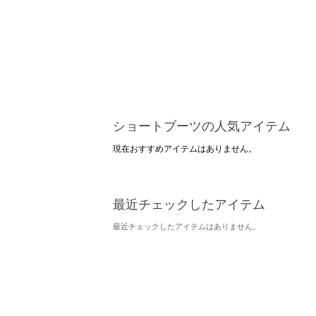
ショートブーツの人気アイテム
現在おすすめアイテムはありません。
最近チェックしたアイテム
最近チェックしたアイテムはありません。