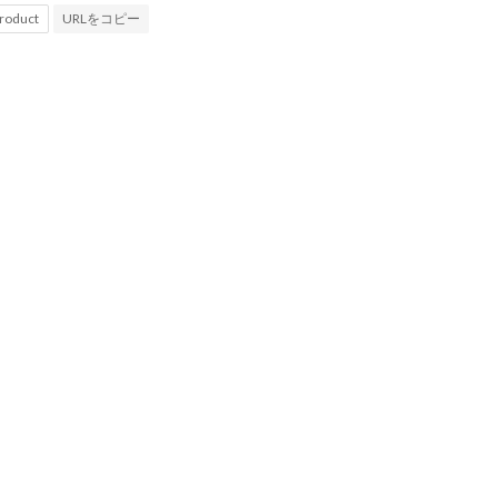
URLをコピー