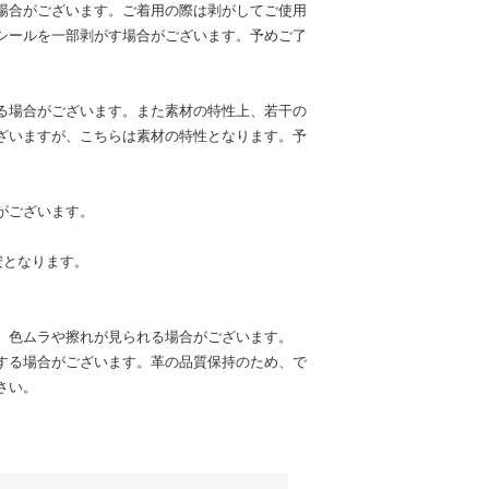
場合がございます。ご着用の際は剥がしてご使用
シールを一部剥がす場合がございます。予めご了
る場合がございます。また素材の特性上、若干の
ざいますが、こちらは素材の特性となります。予
がございます。
安となります。
、色ムラや擦れが見られる場合がございます。
する場合がございます。革の品質保持のため、で
さい。