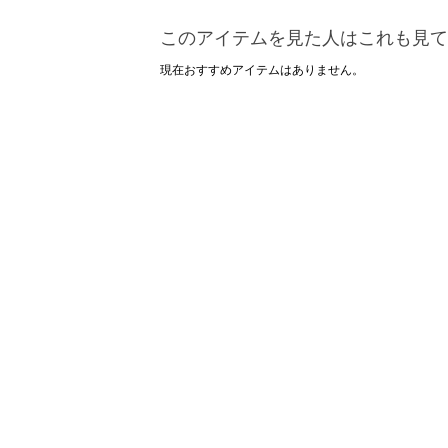
このアイテムを見た人はこれも見て
現在おすすめアイテムはありません。