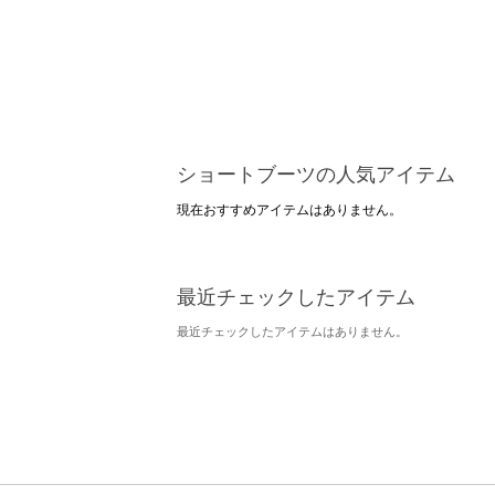
ショートブーツの人気アイテム
現在おすすめアイテムはありません。
最近チェックしたアイテム
最近チェックしたアイテムはありません。