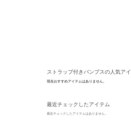
ストラップ付きパンプスの人気アイ
現在おすすめアイテムはありません。
最近チェックしたアイテム
最近チェックしたアイテムはありません。