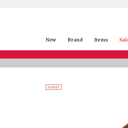
New
Brand
Items
Sal