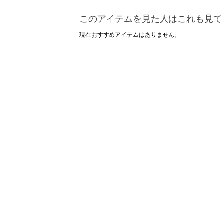
このアイテムを見た人はこれも見て
現在おすすめアイテムはありません。