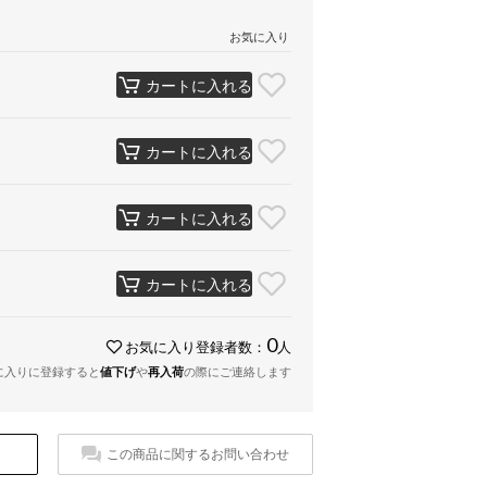
お気に入り
カートに入れる
カートに入れる
カートに入れる
カートに入れる
0
お気に入り登録者数：
人
に入りに登録すると
値下げ
や
再入荷
の際にご連絡します
この商品に関するお問い合わせ