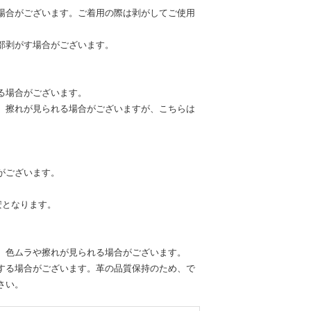
場合がございます。ご着用の際は剥がしてご使用
部剥がす場合がございます。
る場合がございます。
、擦れが見られる場合がございますが、こちらは
がございます。
安となります。
、色ムラや擦れが見られる場合がございます。
する場合がございます。革の品質保持のため、で
さい。