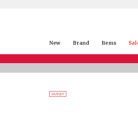
New
Brand
Items
Sal