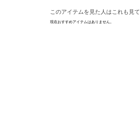
このアイテムを見た人はこれも見て
現在おすすめアイテムはありません。