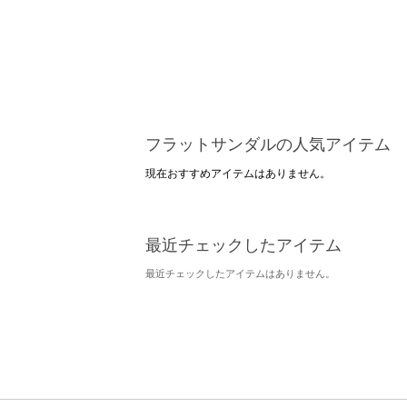
フラットサンダルの人気アイテム
現在おすすめアイテムはありません。
最近チェックしたアイテム
最近チェックしたアイテムはありません。