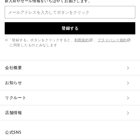
新入荷やセール情報をいちはやくお届けします。
登録する
※「登録する」ボタンをクリックすると、
利用規約
、
プライバシー規約
に同意したものとみなします
会社概要
お知らせ
リクルート
店舗情報
公式SNS