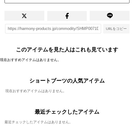
URLをコピー
このアイテムを見た人はこれも見ています
現在おすすめアイテムはありません。
ショートブーツの人気アイテム
現在おすすめアイテムはありません。
最近チェックしたアイテム
最近チェックしたアイテムはありません。