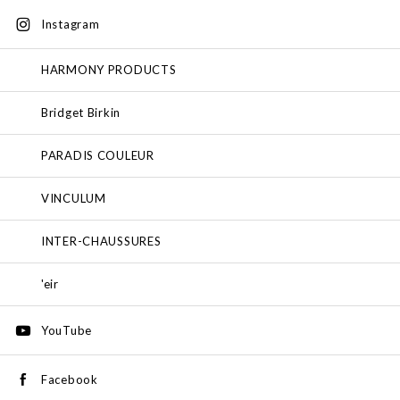
Instagram
HARMONY PRODUCTS
Bridget Birkin
PARADIS COULEUR
VINCULUM
INTER-CHAUSSURES
'eir
YouTube
Facebook