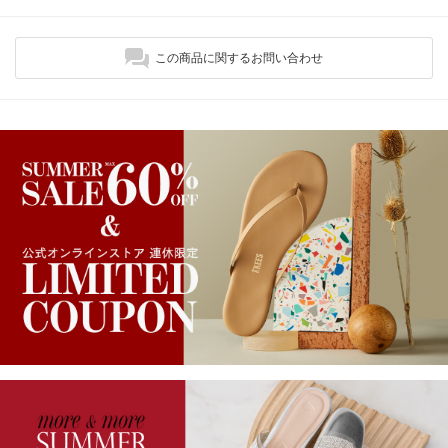
この商品に関するお問い合わせ