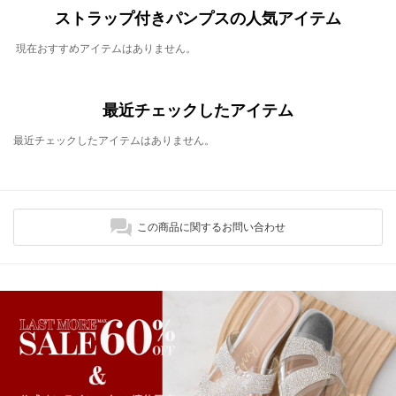
ストラップ付きパンプスの人気アイテム
現在おすすめアイテムはありません。
最近チェックしたアイテム
最近チェックしたアイテムはありません。
この商品に関するお問い合わせ