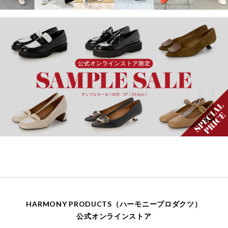
HARMONY PRODUCTS（ハーモニープロダクツ）
公式オンラインストア