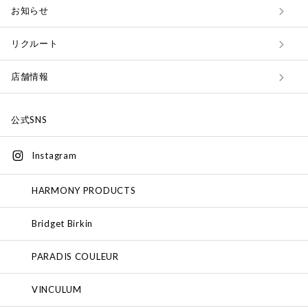
お知らせ
リクルート
店舗情報
公式SNS
Instagram
HARMONY PRODUCTS
Bridget Birkin
PARADIS COULEUR
VINCULUM