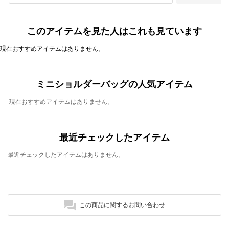
このアイテムを見た人はこれも見ています
現在おすすめアイテムはありません。
ミニショルダーバッグの人気アイテム
現在おすすめアイテムはありません。
最近チェックしたアイテム
最近チェックしたアイテムはありません。
この商品に関するお問い合わせ