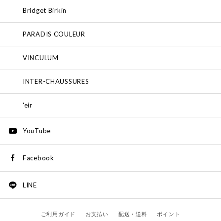
Bridget Birkin
PARADIS COULEUR
VINCULUM
INTER-CHAUSSURES
'eir
YouTube
Facebook
LINE
ご利用ガイド
お支払い
配送・送料
ポイント