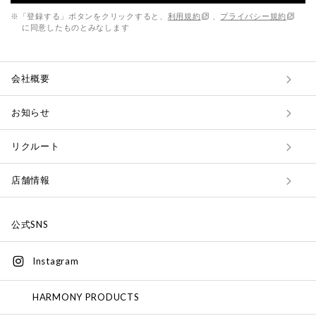
※「登録する」ボタンをクリックすると、
利用規約
、
プライバシー規約
に同意したものとみなします
会社概要
お知らせ
リクルート
店舗情報
公式SNS
Instagram
HARMONY PRODUCTS