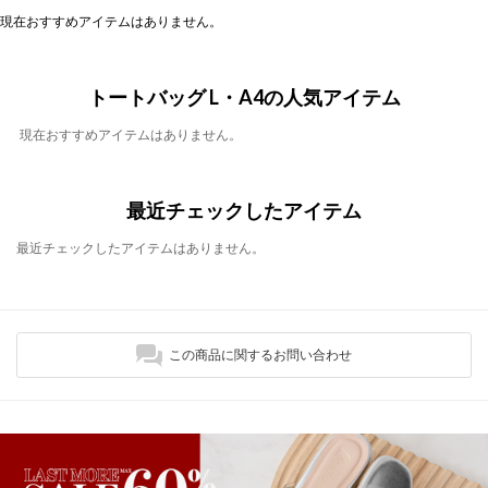
現在おすすめアイテムはありません。
トートバッグ L・A4の人気アイテム
現在おすすめアイテムはありません。
最近チェックしたアイテム
最近チェックしたアイテムはありません。
この商品に関するお問い合わせ