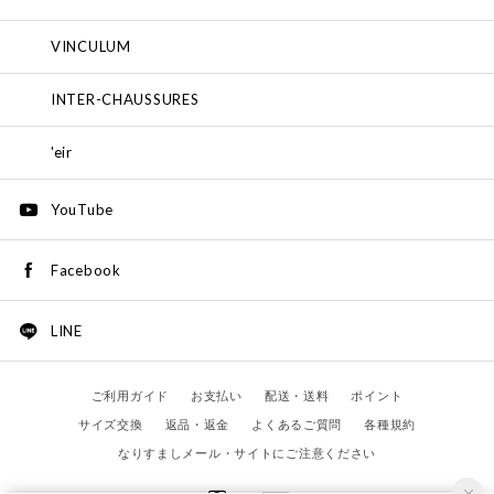
VINCULUM
INTER-CHAUSSURES
'eir
YouTube
Facebook
LINE
ご利用ガイド
お支払い
配送・送料
ポイント
サイズ交換
返品・返金
よくあるご質問
各種規約
なりすましメール・サイトにご注意ください