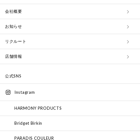
会社概要
お知らせ
リクルート
店舗情報
公式SNS
Instagram
HARMONY PRODUCTS
Bridget Birkin
PARADIS COULEUR