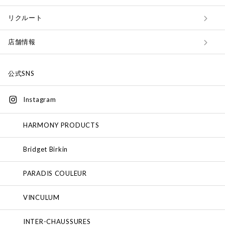
リクルート
店舗情報
公式SNS
Instagram
HARMONY PRODUCTS
Bridget Birkin
PARADIS COULEUR
VINCULUM
INTER-CHAUSSURES