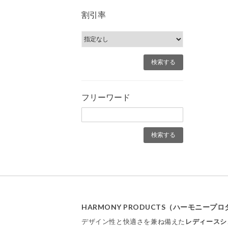
割引率
フリーワード
HARMONY PRODUCTS（ハーモニー
デザイン性と快適さを兼ね備えた
レディースシ