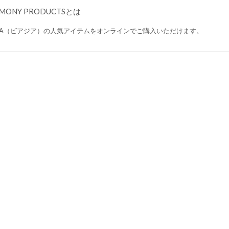
MONY PRODUCTSとは
ASIA（ビアジア）の人気アイテムをオンラインでご購入いただけます。