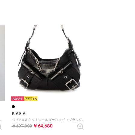
40%
5
BIASIA
バックルポケットショルダーバッグ （ホワイト）
バックルポケットショルダーバッグ （ブラック）
￥64,680
￥107,800