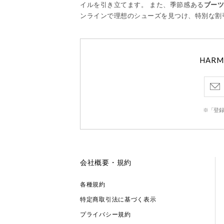
イルを引き立てます。 また、季節感ある
ブー
ンラインで理想のシューズを見つけ、特別な割
HAR
※「登録
会社概要・規約
各種規約
特定商取引法に基づく表示
プライバシー規約