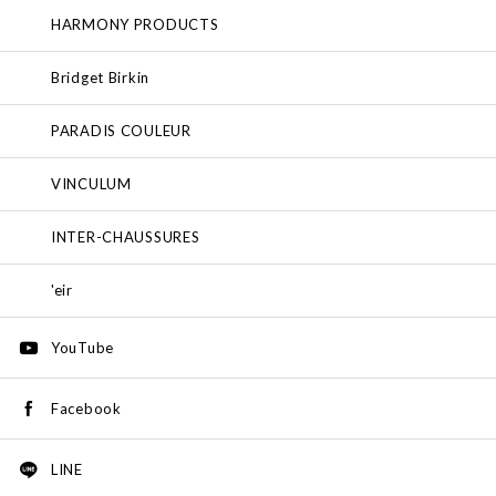
HARMONY PRODUCTS
Bridget Birkin
PARADIS COULEUR
VINCULUM
INTER-CHAUSSURES
'eir
YouTube
Facebook
LINE