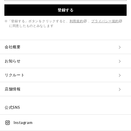
登録する
※「登録する」ボタンをクリックすると、
利用規約
、
プライバシー規約
に同意したものとみなします
会社概要
お知らせ
リクルート
店舗情報
公式SNS
Instagram